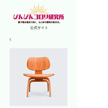
​公式サイト