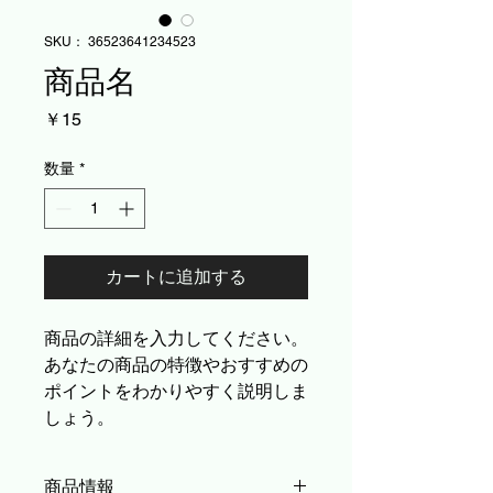
SKU： 36523641234523
商品名
価
￥15
格
数量
*
カートに追加する
商品の詳細を入力してください。
あなたの商品の特徴やおすすめの
ポイントをわかりやすく説明しま
しょう。
商品情報