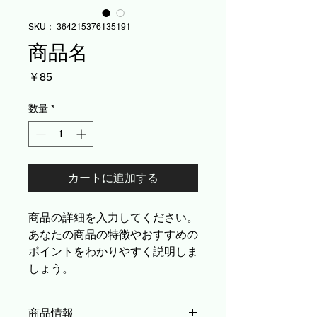
SKU： 364215376135191
商品名
価
￥85
格
数量
*
カートに追加する
商品の詳細を入力してください。
あなたの商品の特徴やおすすめの
ポイントをわかりやすく説明しま
しょう。
商品情報