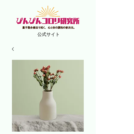
​公式サイト